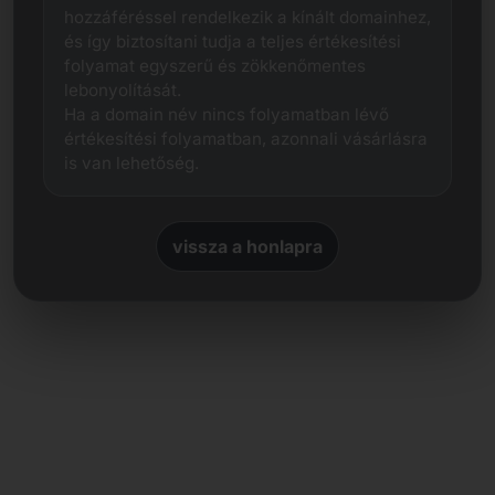
hozzáféréssel rendelkezik a kínált domainhez,
és így biztosítani tudja a teljes értékesítési
folyamat egyszerű és zökkenőmentes
lebonyolítását.
Ha a domain név nincs folyamatban lévő
értékesítési folyamatban, azonnali vásárlásra
is van lehetőség.
vissza a honlapra